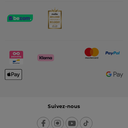
Suivez-nous