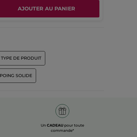
AJOUTER AU PANIER
TYPE DE PRODUIT
POING SOLIDE
Un
CADEAU
pour toute
commande*