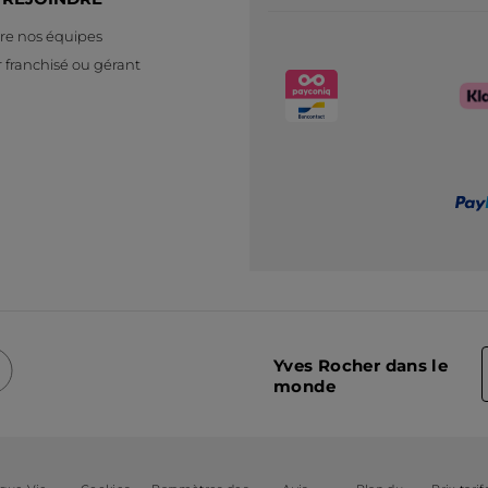
re nos équipes
 franchisé ou gérant
Yves Rocher dans le
monde