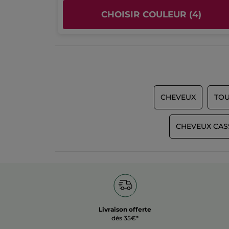
CHOISIR COULEUR (4)
CHEVEUX
TOU
CHEVEUX CAS
Livraison offerte
dès 35€*