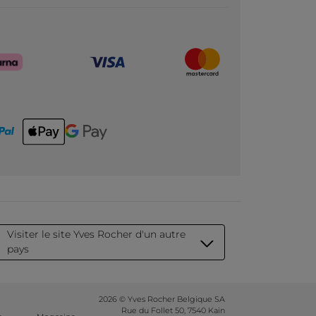
Visiter le site Yves Rocher d'un autre
pays
2026 © Yves Rocher Belgique SA
Rue du Follet 50, 7540 Kain