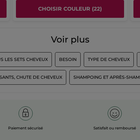
CHOISIR COULEUR (22)
PLUS
Voir plus
S LES SETS CHEVEUX
BESOIN
TYPE DE CHEVEUX
SANTS, CHUTE DE CHEVEUX
SHAMPOING ET APRÈS-SHAM
Paiement sécurisé
Satisfait ou remboursé