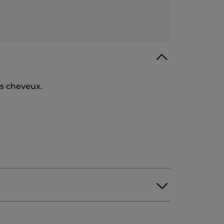
es cheveux.