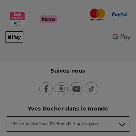
Suivez-nous
Yves Rocher dans le monde
Visiter le site Yves Rocher d'un autre pays