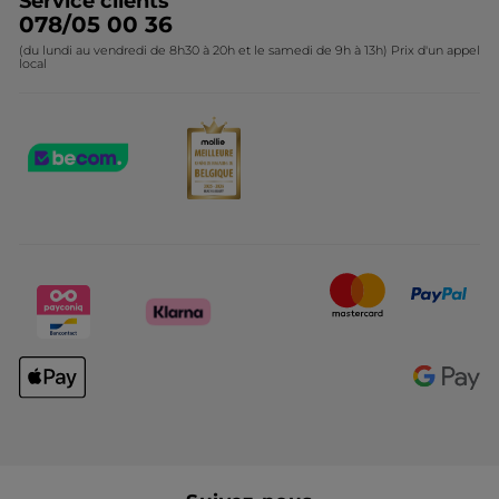
Service clients
078/05 00 36
(du lundi au vendredi de 8h30 à 20h et le samedi de 9h à 13h) Prix d'un appel
local