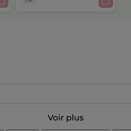
Voir plus