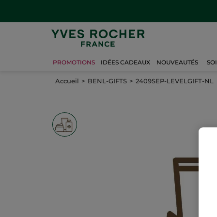
PROMOTIONS
IDÉES CADEAUX
NOUVEAUTÉS
SO
Accueil
BENL-GIFTS
2409SEP-LEVELGIFT-NL