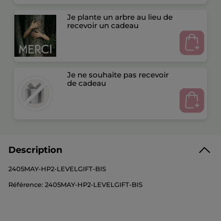
Je plante un arbre au lieu de
recevoir un cadeau
Je ne souhaite pas recevoir
de cadeau
Description
2405MAY-HP2-LEVELGIFT-BIS
Référence: 2405MAY-HP2-LEVELGIFT-BIS