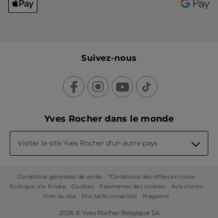
Suivez-nous
Yves Rocher dans le monde
Visiter le site Yves Rocher d'un autre pays
Conditions générales de vente
*Conditions des offres en cours
Politique Vie Privée
Cookies
Paramètres des cookies
Avis clients
Plan du site
Prix tarifs conseillés
Magasins
2026 © Yves Rocher Belgique SA