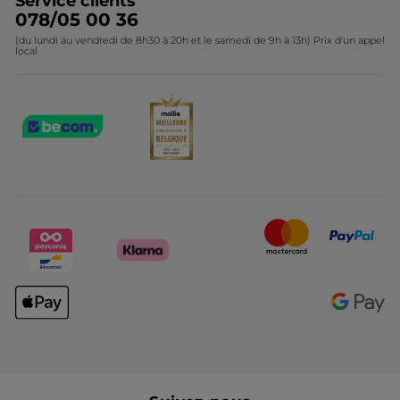
Service clients
078/05 00 36
(du lundi au vendredi de 8h30 à 20h et le samedi de 9h à 13h) Prix d'un appel
local