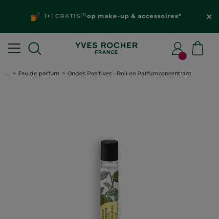
(3)
1+1 GRATIS
op make-up & accessoires*
...
Eau de parfum
Ondes Positives - Roll-on Parfumconcentraat