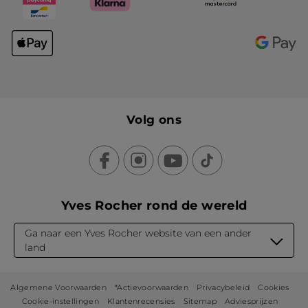
Volg ons
Yves Rocher rond de wereld
Ga naar een Yves Rocher website van een ander
land
Algemene Voorwaarden
*Actievoorwaarden
Privacybeleid
Cookies
Cookie-instellingen
Klantenrecensies
Sitemap
Adviesprijzen