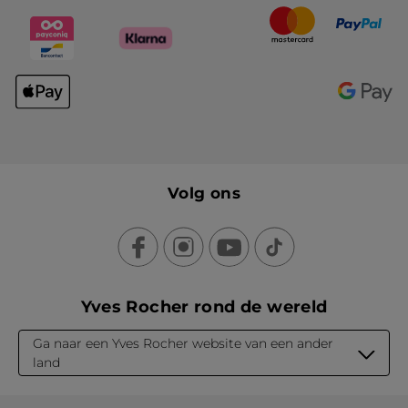
Volg ons
Yves Rocher rond de wereld
Ga naar een Yves Rocher website van een ander
land