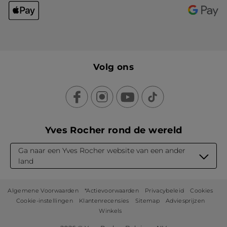
Volg ons
Yves Rocher rond de wereld
Ga naar een Yves Rocher website van een ander
land
Algemene Voorwaarden
*Actievoorwaarden
Privacybeleid
Cookies
Cookie-instellingen
Klantenrecensies
Sitemap
Adviesprijzen
Winkels