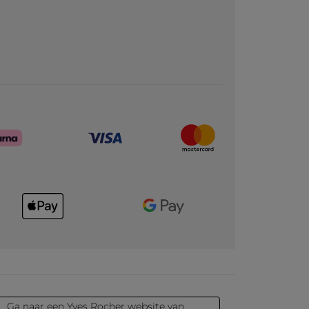
Ga naar een Yves Rocher website van