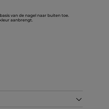
basis van de nagel naar buiten toe.
 kleur aanbrengt.