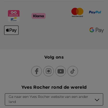
Volg ons
Yves Rocher rond de wereld
Ga naar een Yves Rocher website van een ander
land