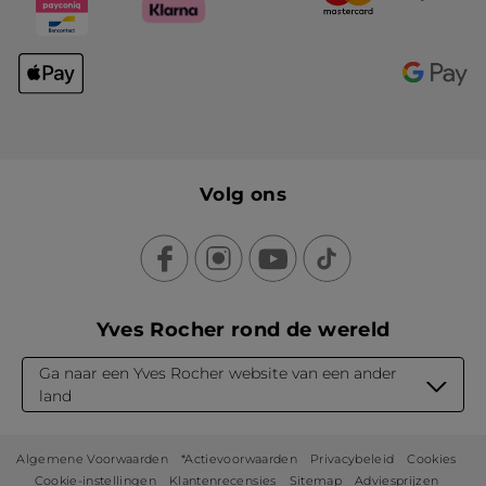
Volg ons
Yves Rocher rond de wereld
Ga naar een Yves Rocher website van een ander
land
Algemene Voorwaarden
*Actievoorwaarden
Privacybeleid
Cookies
Cookie-instellingen
Klantenrecensies
Sitemap
Adviesprijzen