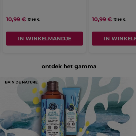
10,99 €
10,99 €
13,98 €
13,98 €
IN WINKELMANDJE
IN WINKEL
ontdek het gamma
BAIN DE NATURE