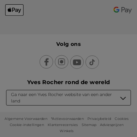
Volg ons
Yves Rocher rond de wereld
Ga naar een Yves Rocher website van een ander
land
Algemene Voorwaarden
*Actievoorwaarden
Privacybeleid
Cookies
Cookie-instellingen
Klantenrecensies
Sitemap
Adviesprijzen
Winkels