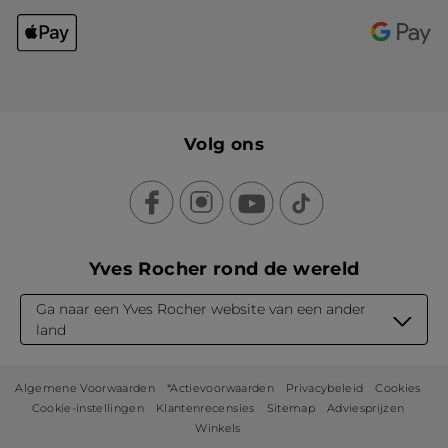
Volg ons
Yves Rocher rond de wereld
Ga naar een Yves Rocher website van een ander
land
Algemene Voorwaarden
*Actievoorwaarden
Privacybeleid
Cookies
Cookie-instellingen
Klantenrecensies
Sitemap
Adviesprijzen
Winkels