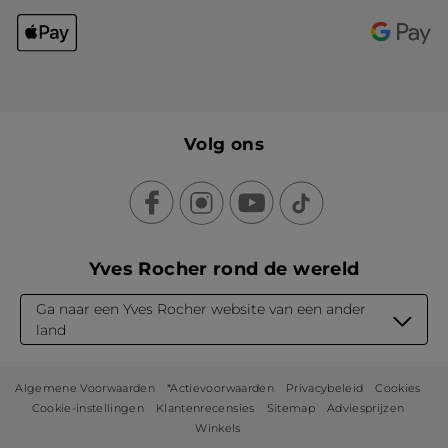
Volg ons
Yves Rocher rond de wereld
Ga naar een Yves Rocher website van een ander
land
Algemene Voorwaarden
*Actievoorwaarden
Privacybeleid
Cookies
Cookie-instellingen
Klantenrecensies
Sitemap
Adviesprijzen
Winkels