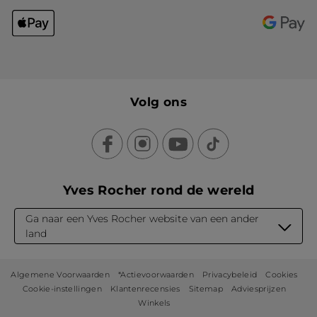
Volg ons
Yves Rocher rond de wereld
Ga naar een Yves Rocher website van een ander
land
Algemene Voorwaarden
*Actievoorwaarden
Privacybeleid
Cookies
Cookie-instellingen
Klantenrecensies
Sitemap
Adviesprijzen
Winkels