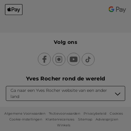
Volg ons
Yves Rocher rond de wereld
Ga naar een Yves Rocher website van een ander
land
Algemene Voorwaarden
*Actievoorwaarden
Privacybeleid
Cookies
Cookie-instellingen
Klantenrecensies
Sitemap
Adviesprijzen
Winkels