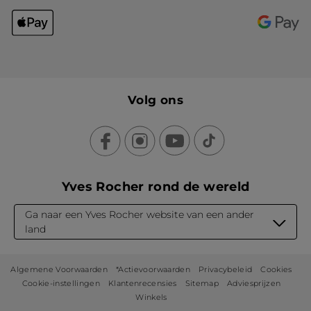
Volg ons
Yves Rocher rond de wereld
Ga naar een Yves Rocher website van een ander
land
Algemene Voorwaarden
*Actievoorwaarden
Privacybeleid
Cookies
Cookie-instellingen
Klantenrecensies
Sitemap
Adviesprijzen
Winkels