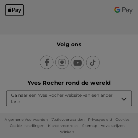
Volg ons
Yves Rocher rond de wereld
Ga naar een Yves Rocher website van een ander
land
Algemene Voorwaarden
*Actievoorwaarden
Privacybeleid
Cookies
Cookie-instellingen
Klantenrecensies
Sitemap
Adviesprijzen
Winkels