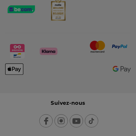
Suivez-nous