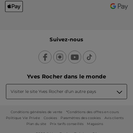
Suivez-nous
Yves Rocher dans le monde
Visiter le site Yves Rocher d'un autre pays
Conditions générales de vente
*Conditions des offres en cours
Politique Vie Privée
Cookies
Paramètres des cookies
Avis clients
Plan du site
Prix tarifs conseillés
Magasins