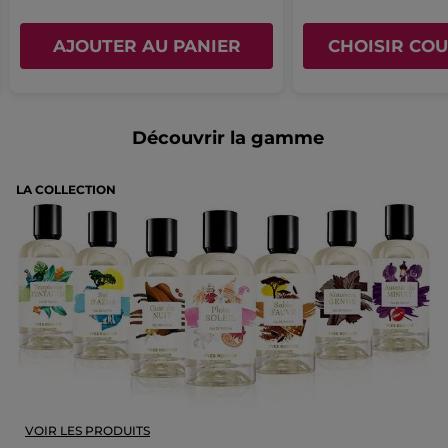
AJOUTER AU PANIER
CHOISIR COU
Découvrir la gamme
LA COLLECTION
VOIR LES PRODUITS