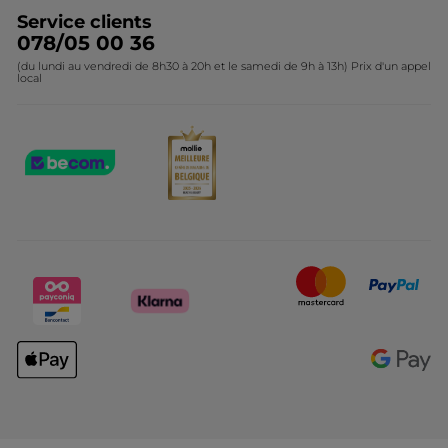
Service clients
078/05 00 36
(du lundi au vendredi de 8h30 à 20h et le samedi de 9h à 13h) Prix d'un appel
local