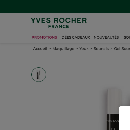
PROMOTIONS
IDÉES CADEAUX
NOUVEAUTÉS
SO
Accueil
Maquillage
Yeux
Sourcils
Gel Sour