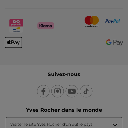
Suivez-nous
Yves Rocher dans le monde
Visiter le site Yves Rocher d'un autre pays