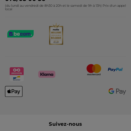
(du lundi au vendredi de 8h30 à 20h et le samedi de 9h à 13h) Prix d'un appel
local
Suivez-nous