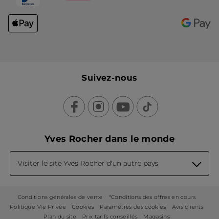
Suivez-nous
Yves Rocher dans le monde
Visiter le site Yves Rocher d'un autre pays
Conditions générales de vente
*Conditions des offres en cours
Politique Vie Privée
Cookies
Paramètres des cookies
Avis clients
Plan du site
Prix tarifs conseillés
Magasins