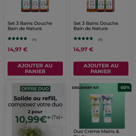
Set 3 Bains Douche
Set 3 Bains Douche
Bain de Nature
Bain de Nature
(4)
(4)
14,97 €
14,97 €
AJOUTER AU
AJOUTER AU
PANIER
PANIER
-50%
Duo Crème Mains &