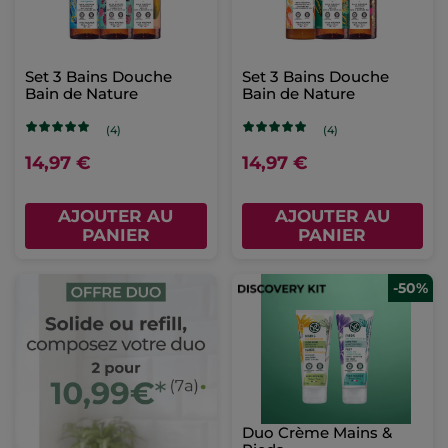
Set 3 Bains Douche
Set 3 Bains Douche
Bain de Nature
Bain de Nature
(4)
(4)
14,97 €
14,97 €
AJOUTER AU
AJOUTER AU
PANIER
PANIER
-50%
Duo Crème Mains &