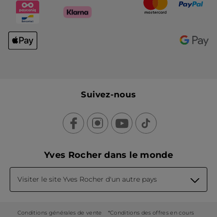
Suivez-nous
Yves Rocher dans le monde
Visiter le site Yves Rocher d'un autre pays
Conditions générales de vente
*Conditions des offres en cours