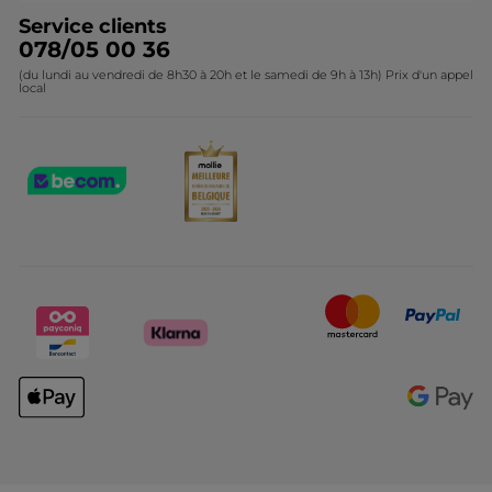
Service clients
078/05 00 36
(du lundi au vendredi de 8h30 à 20h et le samedi de 9h à 13h) Prix d'un appel
local