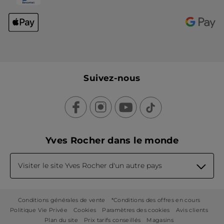
Suivez-nous
Yves Rocher dans le monde
Visiter le site Yves Rocher d'un autre pays
Conditions générales de vente
*Conditions des offres en cours
Politique Vie Privée
Cookies
Paramètres des cookies
Avis clients
Plan du site
Prix tarifs conseillés
Magasins