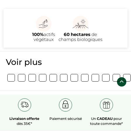
100%
actifs
60 hectares
de
végétaux
champs biologiques
Voir plus
Livraison offerte
Paiement sécurisé
Un
CADEAU
pour
dès 35€*
toute commande*