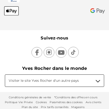
Suivez-nous
Yves Rocher dans le monde
Visiter le site Yves Rocher d'un autre pays
Conditions générales de vente
*Conditions des offres en cours
Politique Vie Privée
Cookies
Paramètres des cookies
Avis clients
Plan du site
Prix tarifs conseillés
Magasins