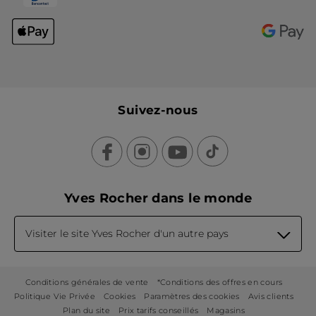
Suivez-nous
Yves Rocher dans le monde
Visiter le site Yves Rocher d'un autre pays
Conditions générales de vente
*Conditions des offres en cours
Politique Vie Privée
Cookies
Paramètres des cookies
Avis clients
Plan du site
Prix tarifs conseillés
Magasins