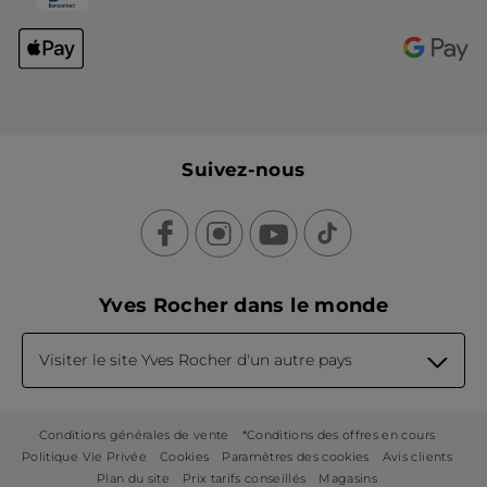
Suivez-nous
Yves Rocher dans le monde
Visiter le site Yves Rocher d'un autre pays
Conditions générales de vente
*Conditions des offres en cours
Politique Vie Privée
Cookies
Paramètres des cookies
Avis clients
Plan du site
Prix tarifs conseillés
Magasins