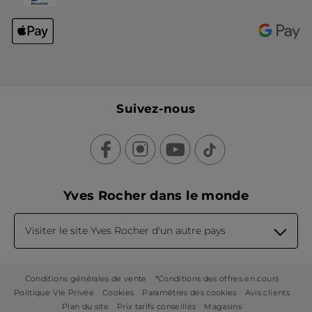
Suivez-nous
Yves Rocher dans le monde
Visiter le site Yves Rocher d'un autre pays
Conditions générales de vente
*Conditions des offres en cours
Politique Vie Privée
Cookies
Paramètres des cookies
Avis clients
Plan du site
Prix tarifs conseillés
Magasins