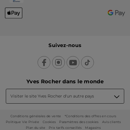
Suivez-nous
Yves Rocher dans le monde
Visiter le site Yves Rocher d'un autre pays
Conditions générales de vente
*Conditions des offres en cours
Politique Vie Privée
Cookies
Paramètres des cookies
Avis clients
Plan du site
Prix tarifs conseillés
Magasins