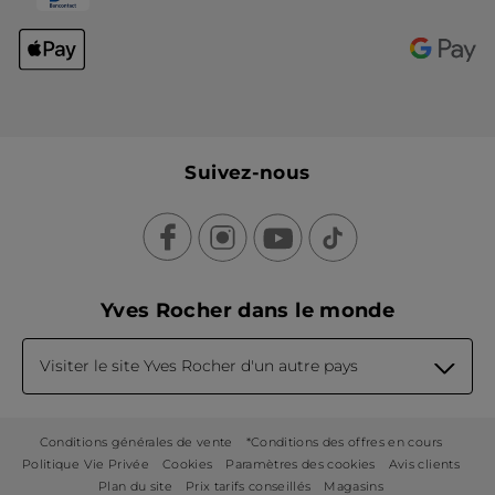
Suivez-nous
Yves Rocher dans le monde
Visiter le site Yves Rocher d'un autre pays
Conditions générales de vente
*Conditions des offres en cours
Politique Vie Privée
Cookies
Paramètres des cookies
Avis clients
Plan du site
Prix tarifs conseillés
Magasins