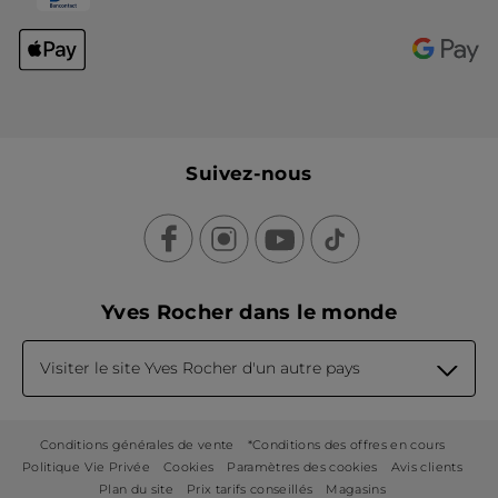
Suivez-nous
Yves Rocher dans le monde
Visiter le site Yves Rocher d'un autre pays
Conditions générales de vente
*Conditions des offres en cours
Politique Vie Privée
Cookies
Paramètres des cookies
Avis clients
Plan du site
Prix tarifs conseillés
Magasins