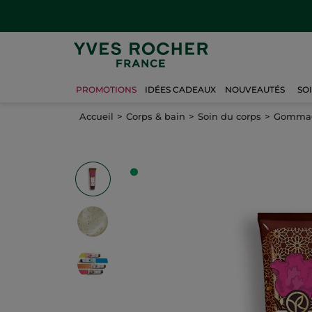
PROMOTIONS
IDÉES CADEAUX
NOUVEAUTÉS
SO
Accueil
Corps & bain
Soin du corps
Gommage