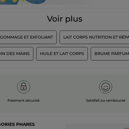
Voir plus
GOMMAGE ET EXFOLIANT
LAIT CORPS NUTRITION ET RÉP
IN DES MAINS
HUILE ET LAIT CORPS
BRUME PARFUM
Paiement sécurisé
Satisfait ou remboursé
GORIES PHARES