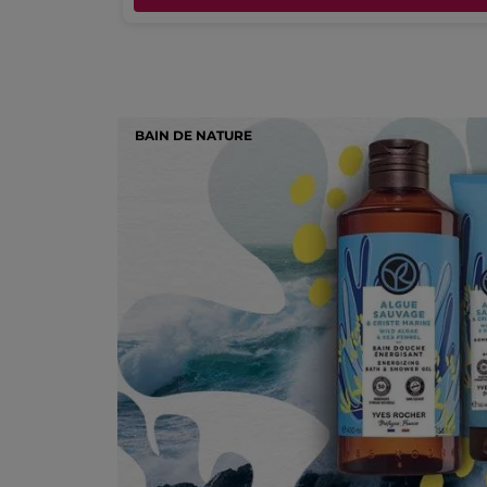
BAIN DE NATURE