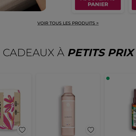
PANIER
VOIR TOUS LES PRODUITS >
CADEAUX À
PETITS PRIX