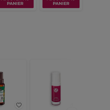
PANIER
PANIER