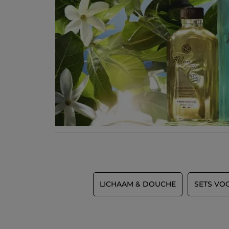
LICHAAM & DOUCHE
SETS VO