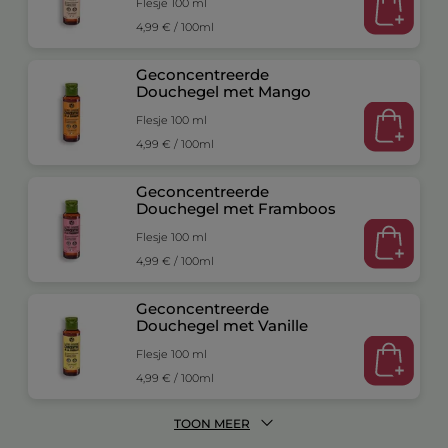
Flesje 100 ml
4,99 € / 100ml
Geconcentreerde
Douchegel met Mango
Flesje 100 ml
4,99 € / 100ml
Geconcentreerde
Douchegel met Framboos
Flesje 100 ml
4,99 € / 100ml
Geconcentreerde
Douchegel met Vanille
Flesje 100 ml
4,99 € / 100ml
TOON MEER