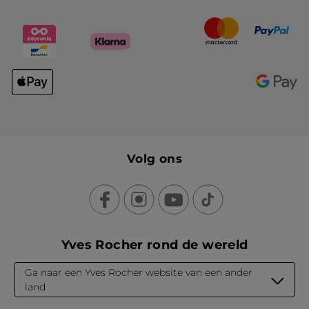
Volg ons
Yves Rocher rond de wereld
Ga naar een Yves Rocher website van een ander
land