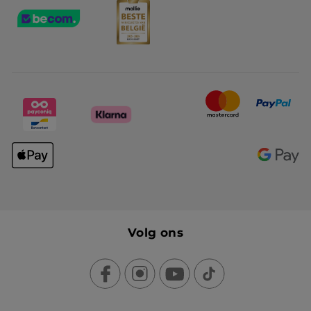
Volg ons