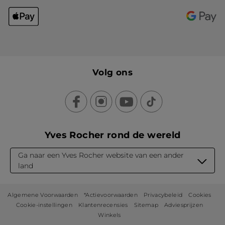
Volg ons
Yves Rocher rond de wereld
Ga naar een Yves Rocher website van een ander
land
Algemene Voorwaarden
*Actievoorwaarden
Privacybeleid
Cookies
Cookie-instellingen
Klantenrecensies
Sitemap
Adviesprijzen
Winkels