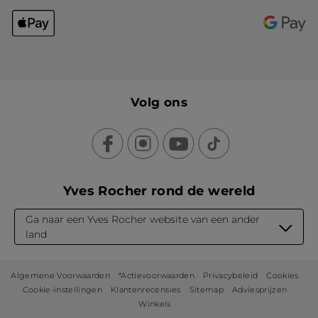
Volg ons
Yves Rocher rond de wereld
Ga naar een Yves Rocher website van een ander
land
Algemene Voorwaarden
*Actievoorwaarden
Privacybeleid
Cookies
Cookie-instellingen
Klantenrecensies
Sitemap
Adviesprijzen
Winkels