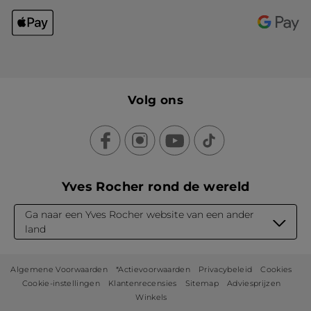
Volg ons
Yves Rocher rond de wereld
Ga naar een Yves Rocher website van een ander
land
Algemene Voorwaarden
*Actievoorwaarden
Privacybeleid
Cookies
Cookie-instellingen
Klantenrecensies
Sitemap
Adviesprijzen
Winkels