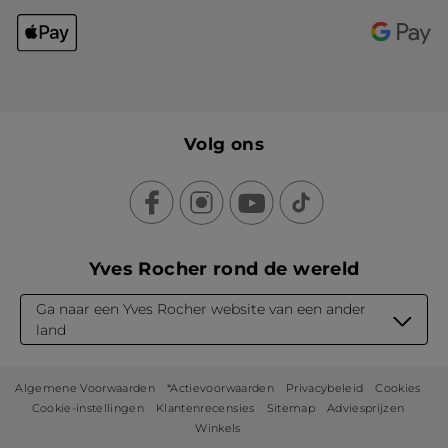
Volg ons
Yves Rocher rond de wereld
Ga naar een Yves Rocher website van een ander
land
Algemene Voorwaarden
*Actievoorwaarden
Privacybeleid
Cookies
Cookie-instellingen
Klantenrecensies
Sitemap
Adviesprijzen
Winkels